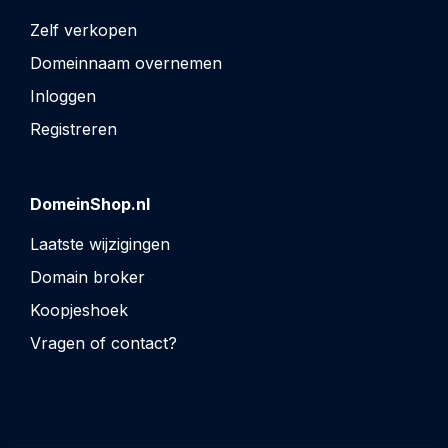
Zelf verkopen
Domeinnaam overnemen
Inloggen
Registreren
DomeinShop.nl
Laatste wijzigingen
Domain broker
Koopjeshoek
Vragen of contact?