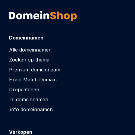
Domeinnamen
Alle domeinnamen
Zoeken op thema
Premium domeinnaam
Exact Match Domain
Dropcatchen
.nl domeinnamen
.info domeinnamen
Verkopen