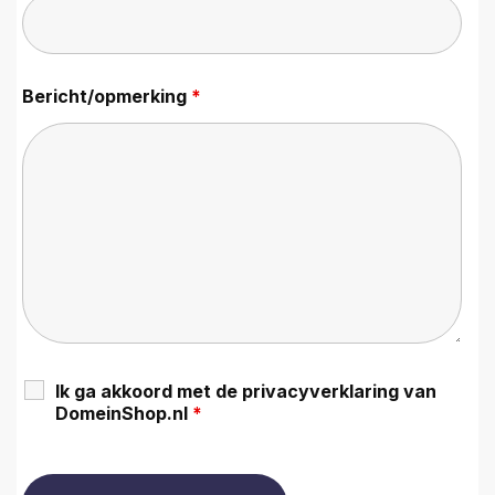
Bericht/opmerking
*
Ik ga akkoord met de privacyverklaring van
DomeinShop.nl
*