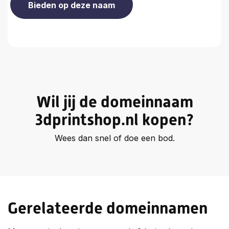
Wil jij de domeinnaam
3dprintshop.nl kopen?
Wees dan snel of doe een bod.
Gerelateerde domeinnamen