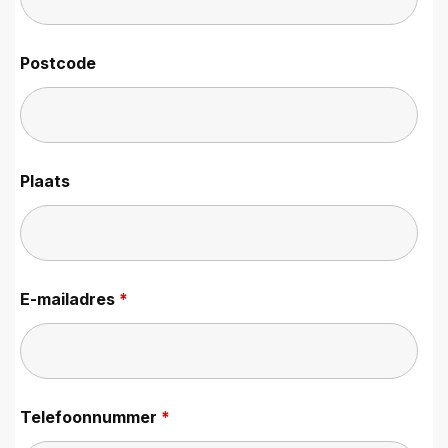
Postcode
Plaats
E-mailadres
*
Telefoonnummer
*