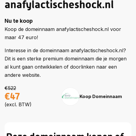
anafylactischeshock.nl
Nu te koop
Koop de domeinnaam anafylactischeshock.nl voor
maar 47 euro!
Interesse in de domeinnaam anafylactischeshock.nl?
Dit is een sterke premium domeinnaam die je morgen
al kunt gaan ontwikkelen of doorlinken naar een
andere website.
€522
€47
Koop Domeinnaam
(excl. BTW)