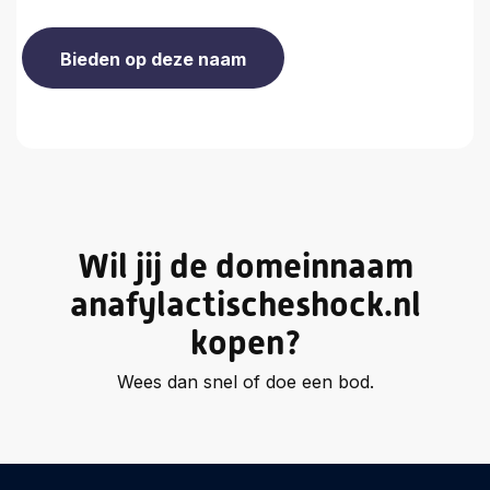
Wil jij de domeinnaam
anafylactischeshock.nl
kopen?
Wees dan snel of doe een bod.