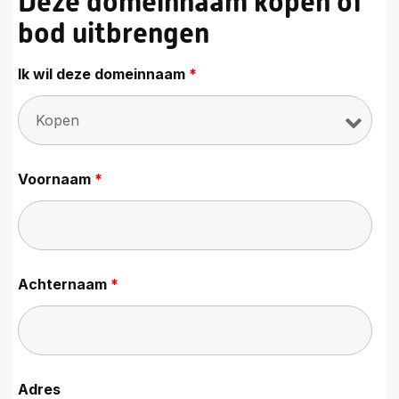
Deze domeinnaam kopen of
bod uitbrengen
Ik wil deze domeinnaam
*
Voornaam
*
Achternaam
*
Adres