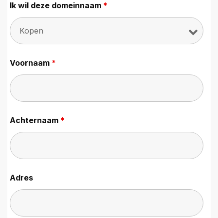
Ik wil deze domeinnaam
*
Voornaam
*
Achternaam
*
Adres