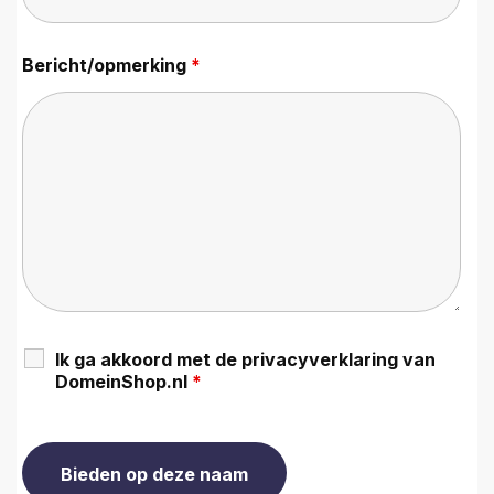
Bericht/opmerking
*
Ik ga akkoord met de privacyverklaring van
DomeinShop.nl
*