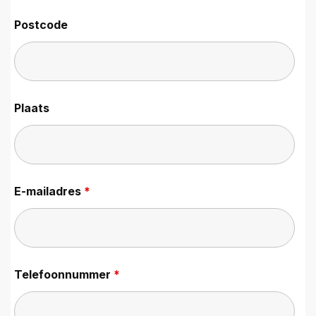
Postcode
Plaats
E-mailadres
*
Telefoonnummer
*