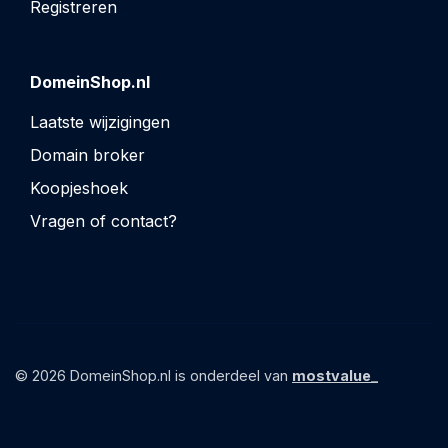
Registreren
DomeinShop.nl
Laatste wijzigingen
Domain broker
Koopjeshoek
Vragen of contact?
© 2026 DomeinShop.nl is onderdeel van
mostvalue_