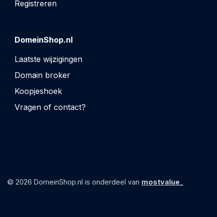
Registreren
DomeinShop.nl
Laatste wijzigingen
Domain broker
Koopjeshoek
Vragen of contact?
© 2026 DomeinShop.nl is onderdeel van
mostvalue_