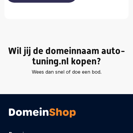
Wil jij de domeinnaam auto-
tuning.nl kopen?
Wees dan snel of doe een bod.