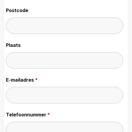
Postcode
Plaats
E-mailadres
*
Telefoonnummer
*