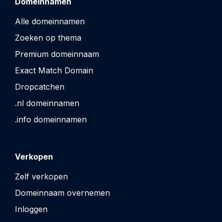
Domeinnamen
Alle domeinnamen
Zoeken op thema
Premium domeinnaam
Exact Match Domain
Dropcatchen
.nl domeinnamen
.info domeinnamen
Verkopen
Zelf verkopen
Domeinnaam overnemen
Inloggen