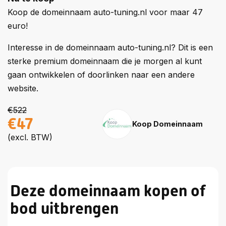
Koop de domeinnaam auto-tuning.nl voor maar 47
euro!
Interesse in de domeinnaam auto-tuning.nl? Dit is een
sterke premium domeinnaam die je morgen al kunt
gaan ontwikkelen of doorlinken naar een andere
website.
€522
€47
Koop Domeinnaam
(excl. BTW)
Deze domeinnaam kopen of
bod uitbrengen