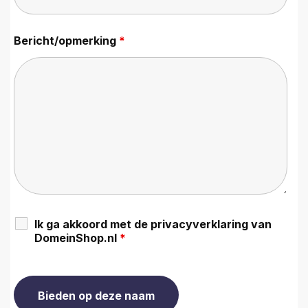
Bericht/opmerking
*
Ik ga akkoord met de privacyverklaring van
DomeinShop.nl
*