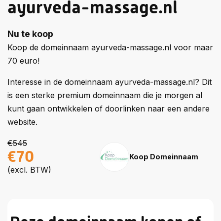
ayurveda-massage.nl
Nu te koop
Koop de domeinnaam ayurveda-massage.nl voor maar
70 euro!
Interesse in de domeinnaam ayurveda-massage.nl? Dit
is een sterke premium domeinnaam die je morgen al
kunt gaan ontwikkelen of doorlinken naar een andere
website.
€545
€70
Koop Domeinnaam
(excl. BTW)