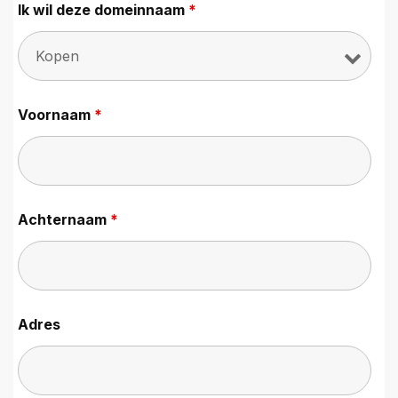
Ik wil deze domeinnaam
*
Voornaam
*
Achternaam
*
Adres