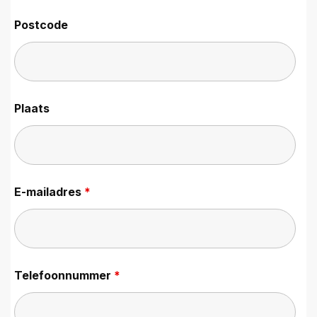
Postcode
Plaats
E-mailadres
*
Telefoonnummer
*