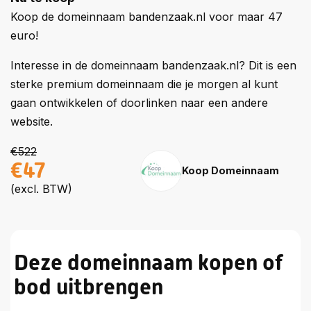
Koop de domeinnaam bandenzaak.nl voor maar 47
euro!
Interesse in de domeinnaam bandenzaak.nl? Dit is een
sterke premium domeinnaam die je morgen al kunt
gaan ontwikkelen of doorlinken naar een andere
website.
€522
€47
Koop Domeinnaam
(excl. BTW)
Deze domeinnaam kopen of
bod uitbrengen