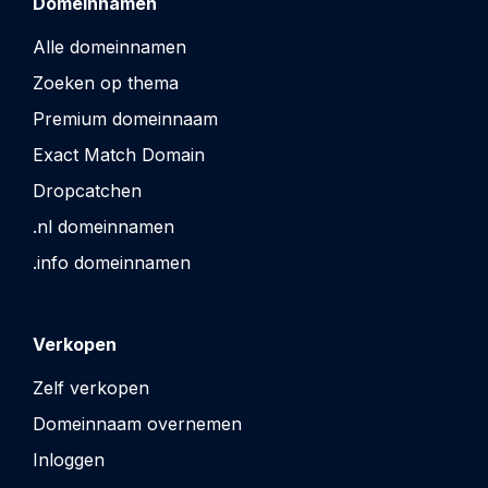
Domeinnamen
Alle domeinnamen
Zoeken op thema
Premium domeinnaam
Exact Match Domain
Dropcatchen
.nl domeinnamen
.info domeinnamen
Verkopen
Zelf verkopen
Domeinnaam overnemen
Inloggen