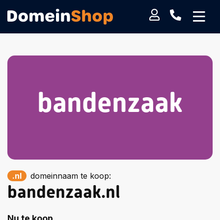
bandenzaak
.nl
domeinnaam te koop:
bandenzaak.nl
Nu te koop