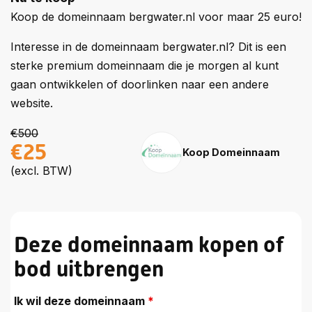
Koop de domeinnaam bergwater.nl voor maar 25 euro!
Interesse in de domeinnaam bergwater.nl? Dit is een
sterke premium domeinnaam die je morgen al kunt
gaan ontwikkelen of doorlinken naar een andere
website.
€500
€25
Koop Domeinnaam
(excl. BTW)
Deze domeinnaam kopen of
bod uitbrengen
Ik wil deze domeinnaam
*