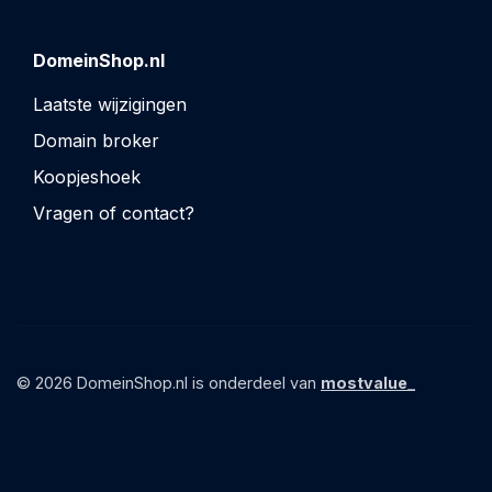
DomeinShop.nl
Laatste wijzigingen
Domain broker
Koopjeshoek
Vragen of contact?
© 2026 DomeinShop.nl is onderdeel van
mostvalue_