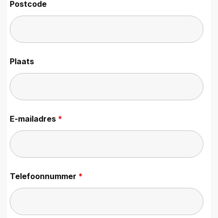
Postcode
Plaats
E-mailadres
*
Telefoonnummer
*