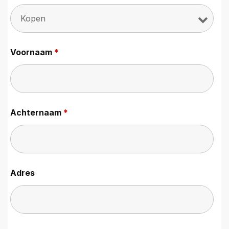
Voornaam
*
Achternaam
*
Adres