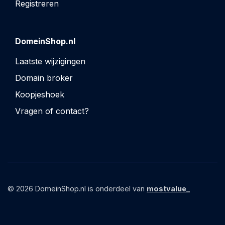
Registreren
DomeinShop.nl
Laatste wijzigingen
Domain broker
Koopjeshoek
Vragen of contact?
© 2026 DomeinShop.nl is onderdeel van
mostvalue_