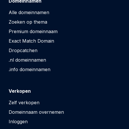
Domeinnamen
Alle domeinnamen
Zoeken op thema
Premium domeinnaam
Exact Match Domain
Dropcatchen
.nl domeinnamen
.info domeinnamen
Verkopen
Zelf verkopen
Domeinnaam overnemen
Inloggen