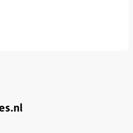
es.nl