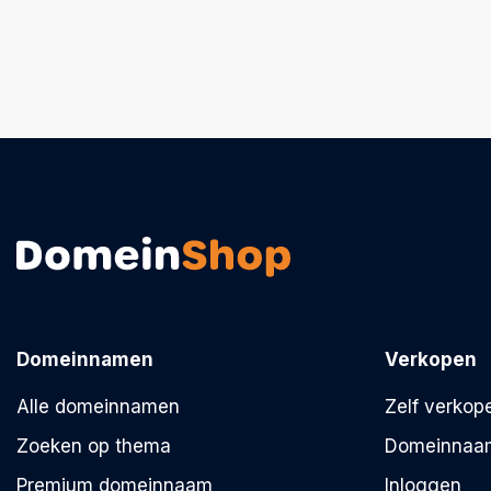
Domeinnamen
Verkopen
Alle domeinnamen
Zelf verkop
Zoeken op thema
Domeinnaa
Premium domeinnaam
Inloggen