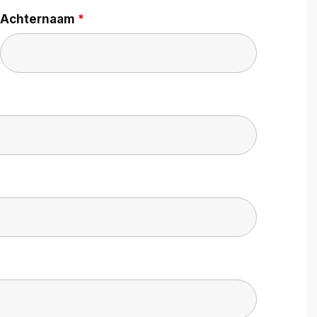
Achternaam
*