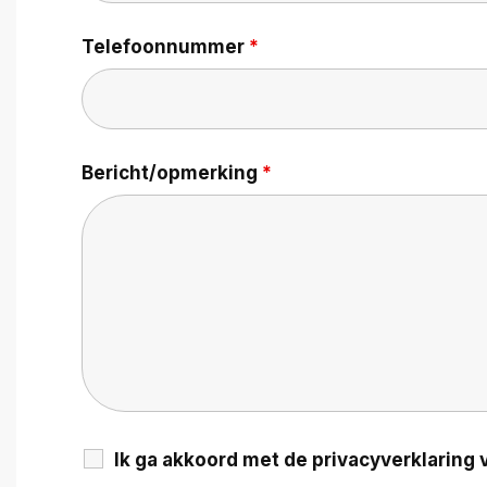
Telefoonnummer
*
Bericht/opmerking
*
Ik ga akkoord met de privacyverklarin