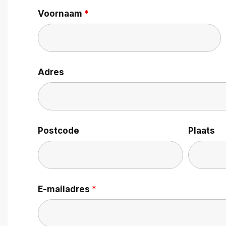
Voornaam
*
Adres
Postcode
Plaats
E-mailadres
*