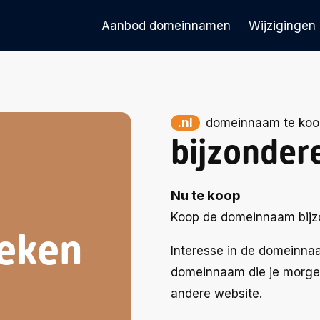
Aanbod domeinnamen
Wijzigingen
.nl
domeinnaam te koo
bijzonder
Nu te koop
Koop de domeinnaam bijz
oeken
Interesse in de domeinna
domeinnaam die je morgen
andere website.