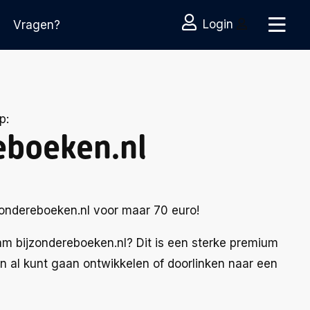
Login
Vragen?
p:
eboeken.nl
ondereboeken.nl voor maar 70 euro!
am bijzondereboeken.nl? Dit is een sterke premium
 al kunt gaan ontwikkelen of doorlinken naar een