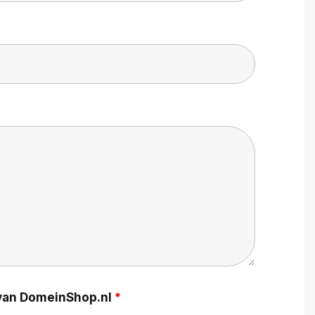
g van DomeinShop.nl
*