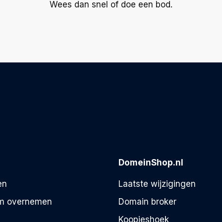
Wees dan snel of doe een bod.
DomeinShop.nl
en
Laatste wijzigingen
m overnemen
Domain broker
Koopjeshoek