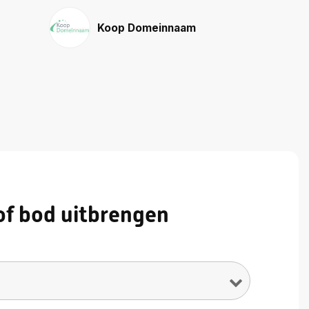
Koop Domeinnaam
f bod uitbrengen