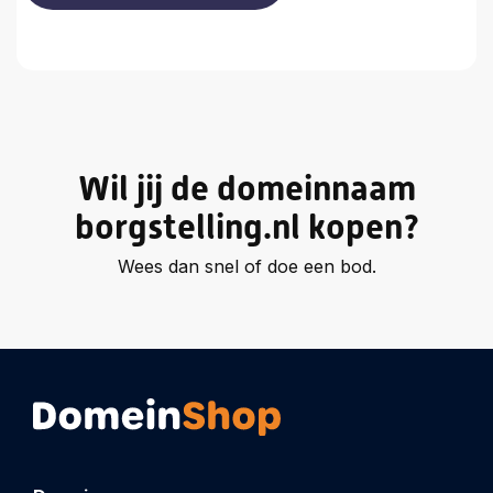
Wil jij de domeinnaam
borgstelling.nl kopen?
Wees dan snel of doe een bod.