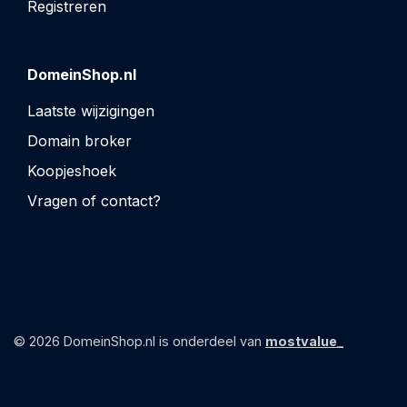
Registreren
DomeinShop.nl
Laatste wijzigingen
Domain broker
Koopjeshoek
Vragen of contact?
© 2026 DomeinShop.nl is onderdeel van
mostvalue_