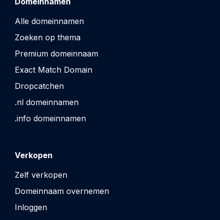
Domeinnamen
Alle domeinnamen
Zoeken op thema
Premium domeinnaam
Exact Match Domain
Dropcatchen
.nl domeinnamen
.info domeinnamen
Verkopen
Zelf verkopen
Domeinnaam overnemen
Inloggen