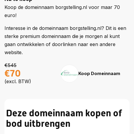
Koop de domeinnaam borgstelling.nl voor maar 70
euro!
Interesse in de domeinnaam borgstelling.nl? Dit is een
sterke premium domeinnaam die je morgen al kunt
gaan ontwikkelen of doorlinken naar een andere
website.
€545
€70
Koop Domeinnaam
(excl. BTW)
Deze domeinnaam kopen of
bod uitbrengen