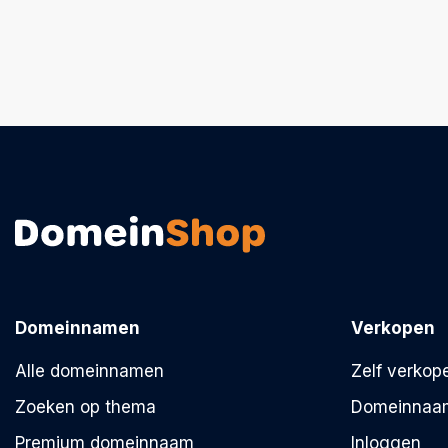
Domeinnamen
Verkopen
Alle domeinnamen
Zelf verkop
Zoeken op thema
Domeinnaa
Premium domeinnaam
Inloggen