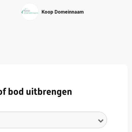
Koop Domeinnaam
f bod uitbrengen