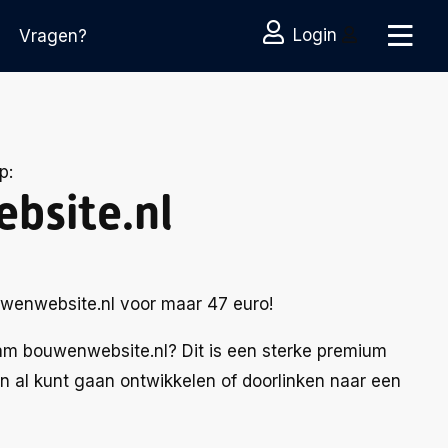
Login
Vragen?
p:
bsite.nl
enwebsite.nl voor maar 47 euro!
am bouwenwebsite.nl? Dit is een sterke premium
 al kunt gaan ontwikkelen of doorlinken naar een