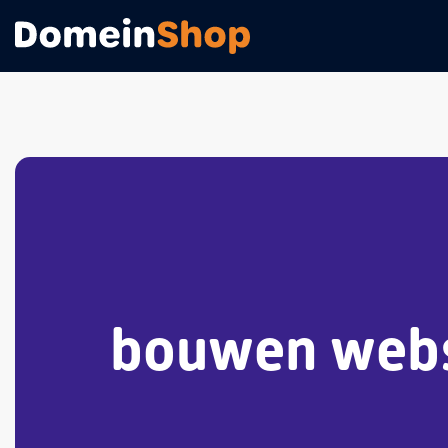
bouwen webs