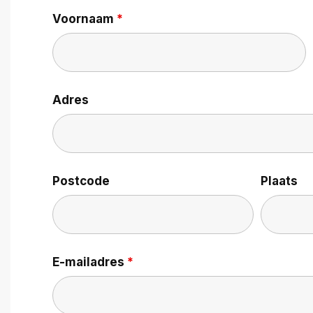
Voornaam
*
Adres
Postcode
Plaats
E-mailadres
*