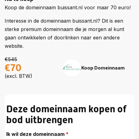
Koop de domeinnaam buissant.nl voor maar 70 euro!
Interesse in de domeinnaam buissant.nl? Dit is een
sterke premium domeinnaam die je morgen al kunt
gaan ontwikkelen of doorlinken naar een andere
website.
€545
€70
Koop Domeinnaam
(excl. BTW)
Deze domeinnaam kopen of
bod uitbrengen
Ik wil deze domeinnaam
*