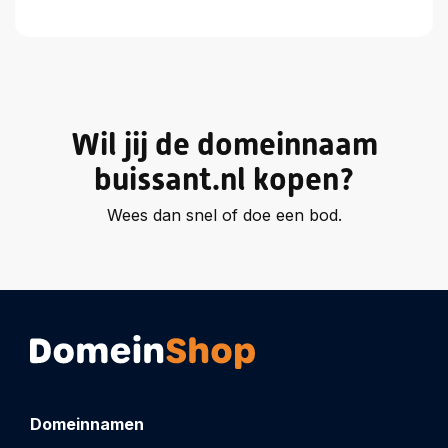
Wil jij de domeinnaam
buissant.nl kopen?
Wees dan snel of doe een bod.
Domeinnamen