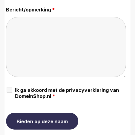
Bericht/opmerking
*
Ik ga akkoord met de privacyverklaring van
DomeinShop.nl
*