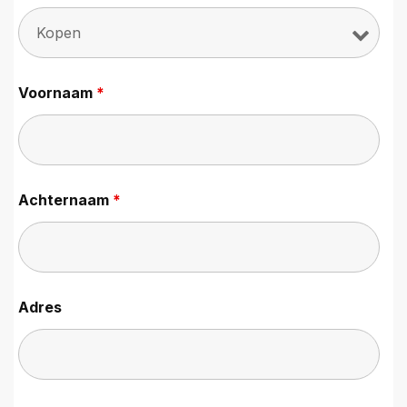
Voornaam
*
Achternaam
*
Adres