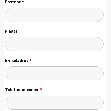
Postcode
Plaats
E-mailadres
*
Telefoonnummer
*