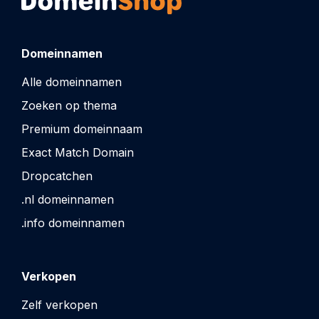
Domeinnamen
Alle domeinnamen
Zoeken op thema
Premium domeinnaam
Exact Match Domain
Dropcatchen
.nl domeinnamen
.info domeinnamen
Verkopen
Zelf verkopen