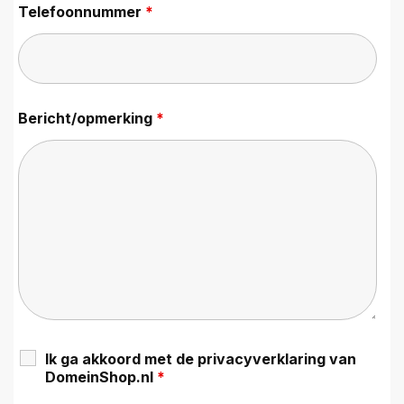
Telefoonnummer
*
Bericht/opmerking
*
Ik ga akkoord met de privacyverklaring van
DomeinShop.nl
*