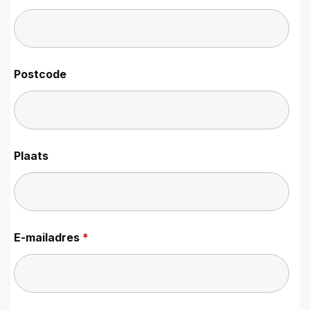
Postcode
Plaats
E-mailadres
*