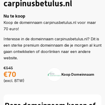
carpinusbetulus.nl
Nu te koop
Koop de domeinnaam carpinusbetulus.nl voor maar
70 euro!
Interesse in de domeinnaam carpinusbetulus.nl? Dit is
een sterke premium domeinnaam die je morgen al kunt
gaan ontwikkelen of doorlinken naar een andere
website.
€545
€70
Koop Domeinnaam
(excl. BTW)