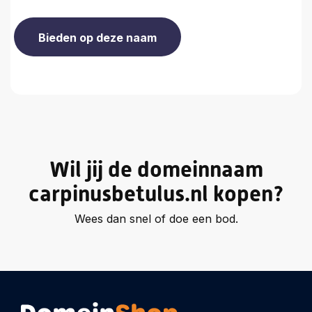
Wil jij de domeinnaam
carpinusbetulus.nl kopen?
Wees dan snel of doe een bod.