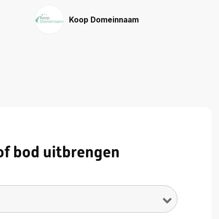
Koop Domeinnaam
f bod uitbrengen