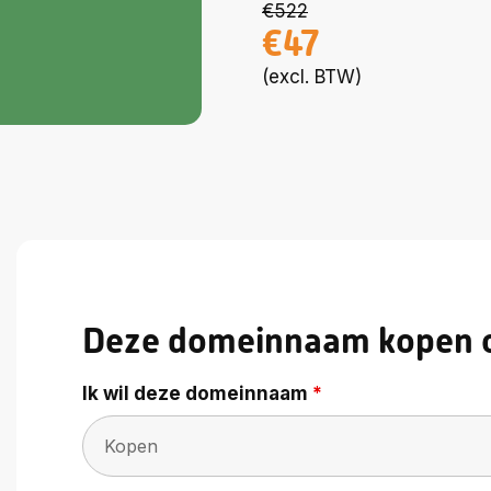
€522
€47
(excl. BTW)
Deze domeinnaam kopen o
Ik wil deze domeinnaam
*