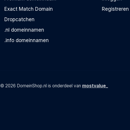
Exact Match Domain
Registreren
Dropcatchen
.nl domeinnamen
.info domeinnamen
© 2026 DomeinShop.nl is onderdeel van
mostvalue_