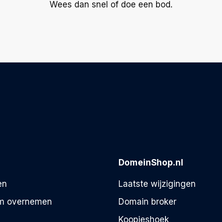
Wees dan snel of doe een bod.
DomeinShop.nl
en
Laatste wijzigingen
m overnemen
Domain broker
Koopjeshoek