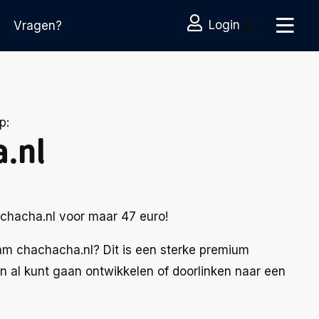
Login
Vragen?
p:
.nl
hacha.nl voor maar 47 euro!
am chachacha.nl? Dit is een sterke premium
 al kunt gaan ontwikkelen of doorlinken naar een