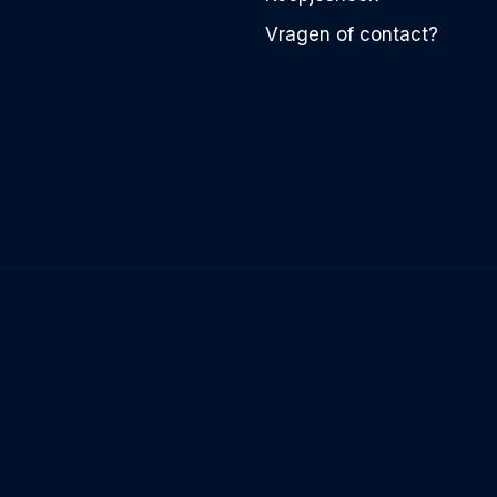
Vragen of contact?