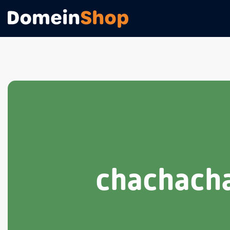
chachach