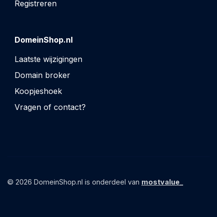
Registreren
DomeinShop.nl
Laatste wijzigingen
Domain broker
Koopjeshoek
Vragen of contact?
© 2026 DomeinShop.nl is onderdeel van
mostvalue_