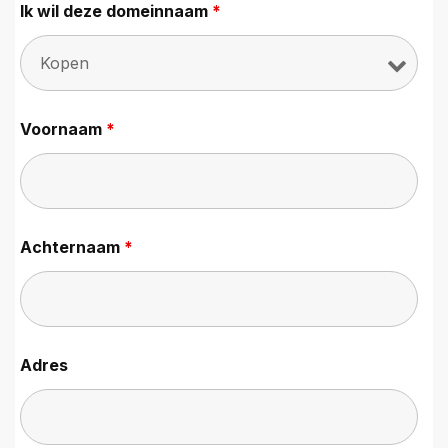
Ik wil deze domeinnaam
*
Voornaam
*
Achternaam
*
Adres