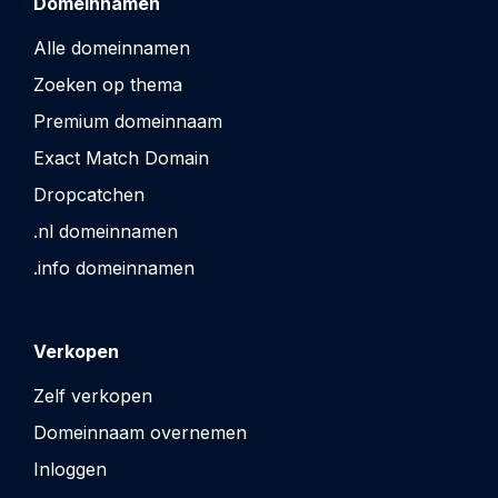
Domeinnamen
Alle domeinnamen
Zoeken op thema
Premium domeinnaam
Exact Match Domain
Dropcatchen
.nl domeinnamen
.info domeinnamen
Verkopen
Zelf verkopen
Domeinnaam overnemen
Inloggen