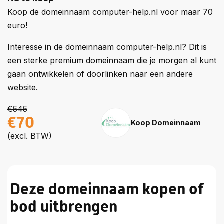
Koop de domeinnaam computer-help.nl voor maar 70
euro!
Interesse in de domeinnaam computer-help.nl? Dit is
een sterke premium domeinnaam die je morgen al kunt
gaan ontwikkelen of doorlinken naar een andere
website.
€545
€70
Koop Domeinnaam
(excl. BTW)
Deze domeinnaam kopen of
bod uitbrengen