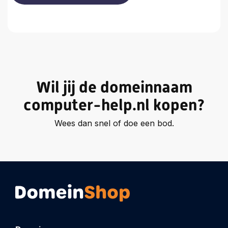
Wil jij de domeinnaam
computer-help.nl kopen?
Wees dan snel of doe een bod.