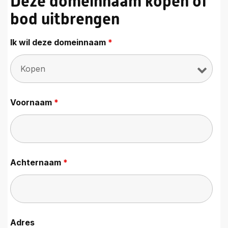
Deze domeinnaam kopen of
bod uitbrengen
Ik wil deze domeinnaam
*
Voornaam
*
Achternaam
*
Adres