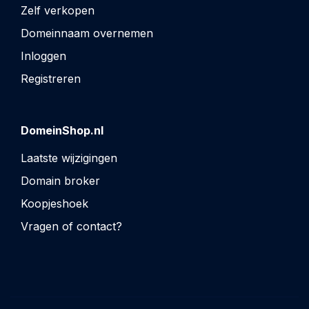
Zelf verkopen
Domeinnaam overnemen
Inloggen
Registreren
DomeinShop.nl
Laatste wijzigingen
Domain broker
Koopjeshoek
Vragen of contact?