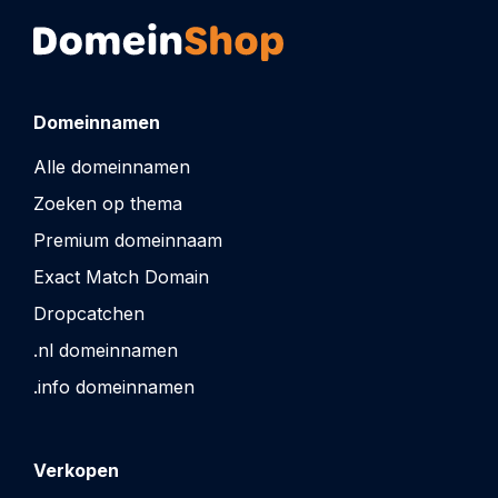
Domeinnamen
Alle domeinnamen
Zoeken op thema
Premium domeinnaam
Exact Match Domain
Dropcatchen
.nl domeinnamen
.info domeinnamen
Verkopen