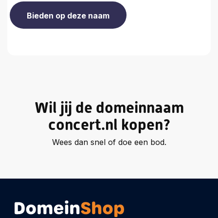
Wil jij de domeinnaam
concert.nl kopen?
Wees dan snel of doe een bod.