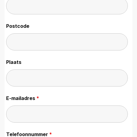
Postcode
Plaats
E-mailadres
*
Telefoonnummer
*