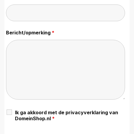
Bericht/opmerking
*
Ik ga akkoord met de privacyverklaring van
DomeinShop.nl
*