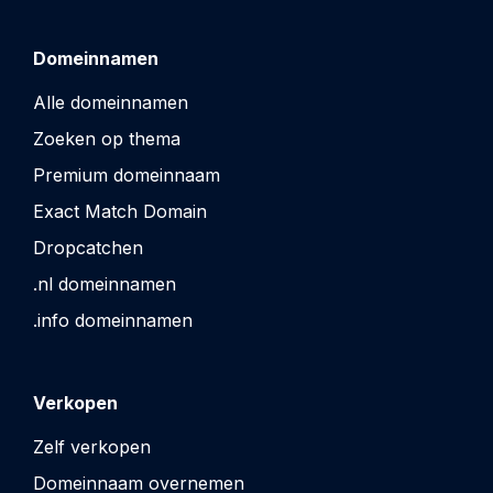
Domeinnamen
Alle domeinnamen
Zoeken op thema
Premium domeinnaam
Exact Match Domain
Dropcatchen
.nl domeinnamen
.info domeinnamen
Verkopen
Zelf verkopen
Domeinnaam overnemen