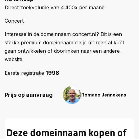
Direct zoekvolume van 4.400x per maand.
Concert
Interesse in de domeinnaam concert.nl? Dit is een
sterke premium domeinnaam die je morgen al kunt
gaan ontwikkelen of doorlinken naar een andere
website.
1998
Eerste registratie
Prijs op aanvraag
Romano Jennekens
Deze domeinnaam kopen of