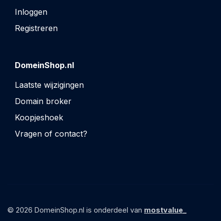
Inloggen
Registreren
DomeinShop.nl
Laatste wijzigingen
Domain broker
Koopjeshoek
Vragen of contact?
© 2026 DomeinShop.nl is onderdeel van
mostvalue_