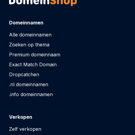
Domeinnamen
Alle domeinnamen
Zoeken op thema
Premium domeinnaam
Exact Match Domain
Dropcatchen
.nl domeinnamen
.info domeinnamen
Verkopen
Zelf verkopen