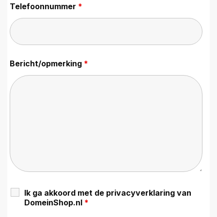
Telefoonnummer
*
Bericht/opmerking
*
Ik ga akkoord met de privacyverklaring van
DomeinShop.nl
*