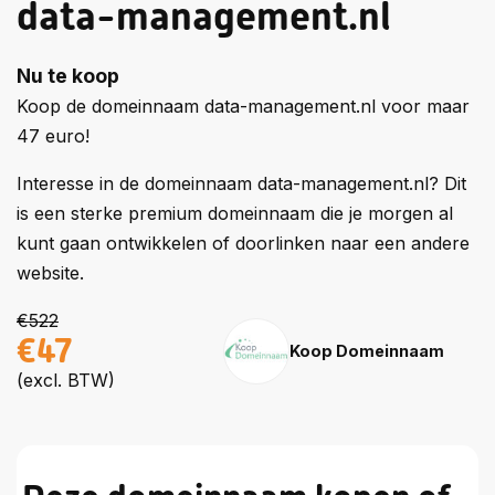
data-management.nl
Nu te koop
Koop de domeinnaam data-management.nl voor maar
47 euro!
Interesse in de domeinnaam data-management.nl? Dit
is een sterke premium domeinnaam die je morgen al
kunt gaan ontwikkelen of doorlinken naar een andere
website.
€522
€47
Koop Domeinnaam
(excl. BTW)