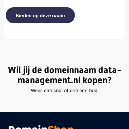
Wil jij de domeinnaam data-
management.nl kopen?
Wees dan snel of doe een bod.