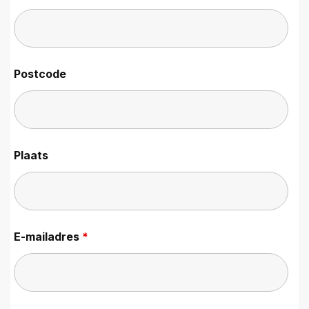
Postcode
Plaats
E-mailadres
*