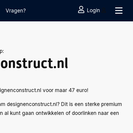
Login
Vragen?
p:
onstruct.nl
gnenconstruct.nl voor maar 47 euro!
am designenconstruct.nl? Dit is een sterke premium
 al kunt gaan ontwikkelen of doorlinken naar een