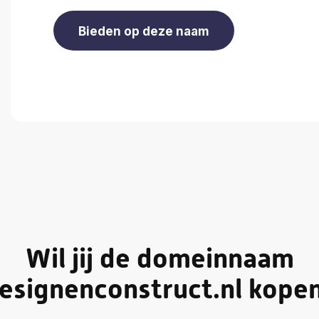
Wil jij de domeinnaam
esignenconstruct.nl kope