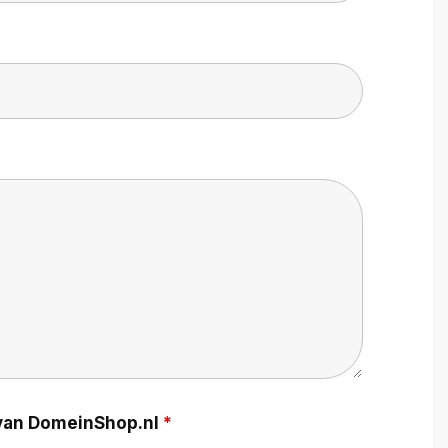
g van DomeinShop.nl
*