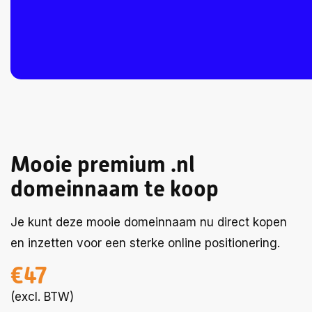
Mooie premium .nl
domeinnaam te koop
Je kunt deze mooie domeinnaam nu direct kopen
en inzetten voor een sterke online positionering.
€47
(excl. BTW)