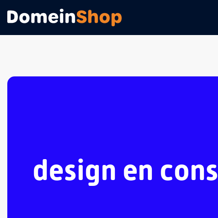
design en cons