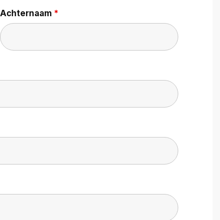
Achternaam
*