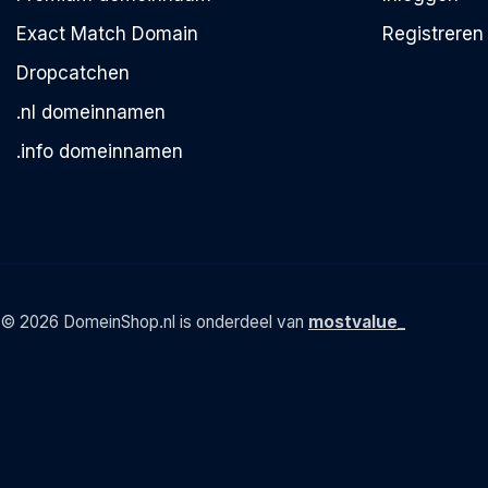
Exact Match Domain
Registreren
Dropcatchen
.nl domeinnamen
.info domeinnamen
© 2026 DomeinShop.nl is onderdeel van
mostvalue_