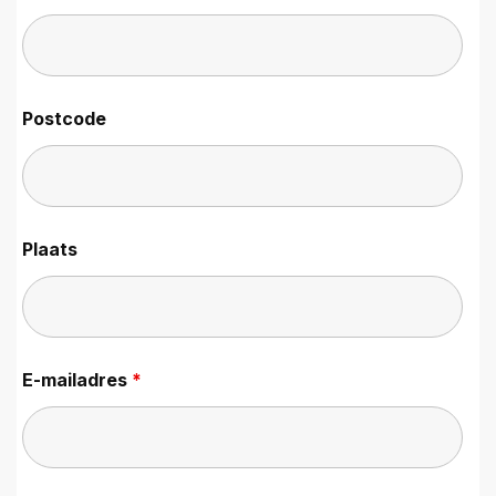
Postcode
Plaats
E-mailadres
*