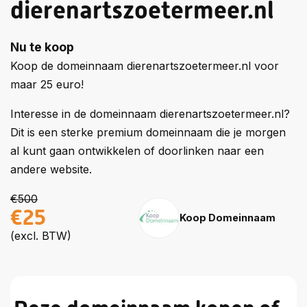
dierenartszoetermeer.nl
Nu te koop
Koop de domeinnaam dierenartszoetermeer.nl voor
maar 25 euro!
Interesse in de domeinnaam dierenartszoetermeer.nl?
Dit is een sterke premium domeinnaam die je morgen
al kunt gaan ontwikkelen of doorlinken naar een
andere website.
€500
€25
Koop Domeinnaam
(excl. BTW)