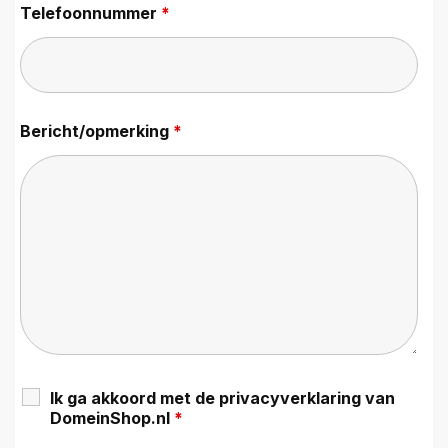
Telefoonnummer
*
Bericht/opmerking
*
Ik ga akkoord met de privacyverklaring van
DomeinShop.nl
*