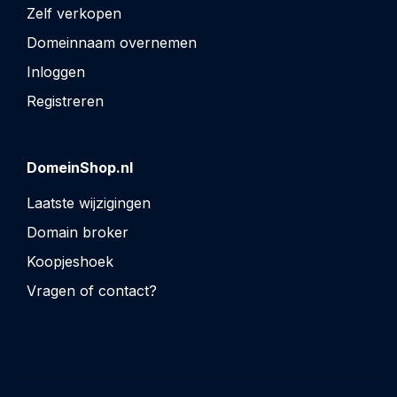
Zelf verkopen
Domeinnaam overnemen
Inloggen
Registreren
DomeinShop.nl
Laatste wijzigingen
Domain broker
Koopjeshoek
Vragen of contact?