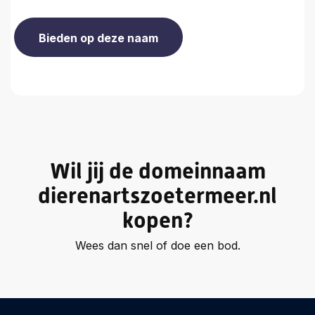
Wil jij de domeinnaam
dierenartszoetermeer.nl
kopen?
Wees dan snel of doe een bod.