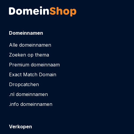
Domeinnamen
Alle domeinnamen
Zoeken op thema
Premium domeinnaam
Exact Match Domain
Dropcatchen
.nl domeinnamen
.info domeinnamen
Verkopen