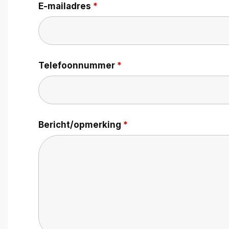
E-mailadres
*
Telefoonnummer
*
Bericht/opmerking
*