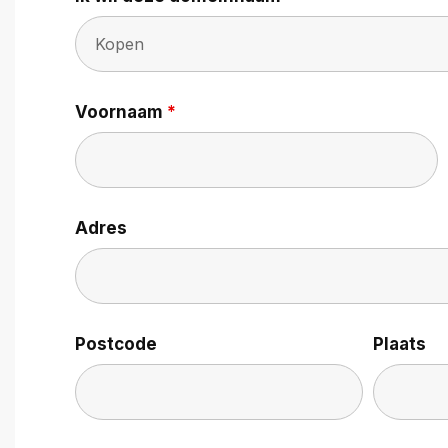
Voornaam
*
Adres
Postcode
Plaats