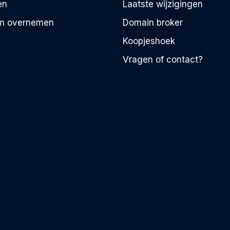
en
Laatste wijzigingen
m overnemen
Domain broker
Koopjeshoek
Vragen of contact?