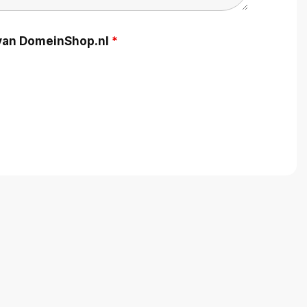
g van DomeinShop.nl
*