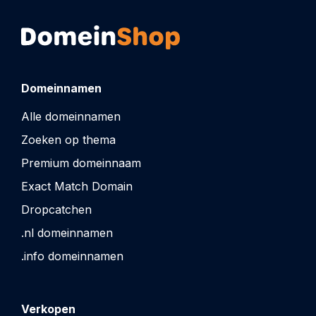
Domeinnamen
Alle domeinnamen
Zoeken op thema
Premium domeinnaam
Exact Match Domain
Dropcatchen
.nl domeinnamen
.info domeinnamen
Verkopen