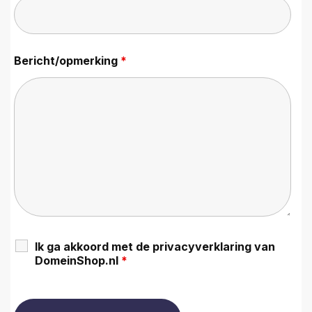
Bericht/opmerking
*
Ik ga akkoord met de privacyverklaring van
DomeinShop.nl
*