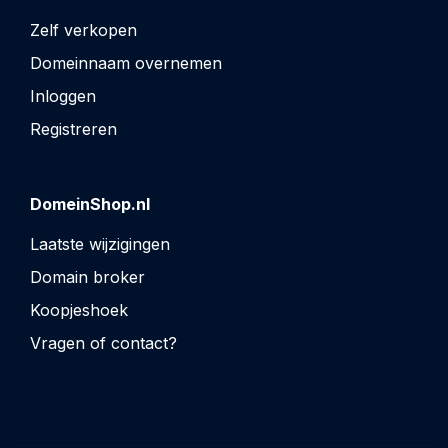
Zelf verkopen
Domeinnaam overnemen
Inloggen
Registreren
DomeinShop.nl
Laatste wijzigingen
Domain broker
Koopjeshoek
Vragen of contact?