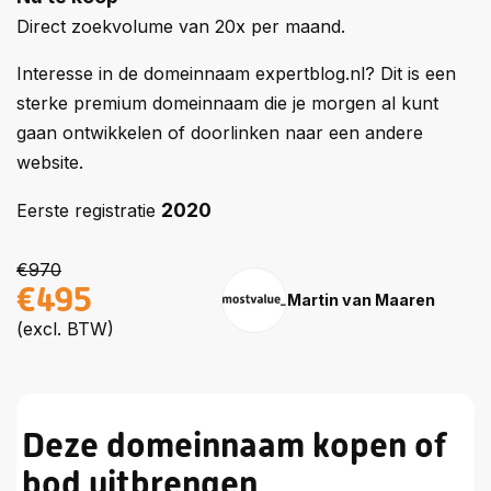
Direct zoekvolume van 20x per maand.
Interesse in de domeinnaam expertblog.nl? Dit is een
sterke premium domeinnaam die je morgen al kunt
gaan ontwikkelen of doorlinken naar een andere
website.
2020
Eerste registratie
€970
€495
Martin van Maaren
(excl. BTW)
Deze domeinnaam kopen of
bod uitbrengen