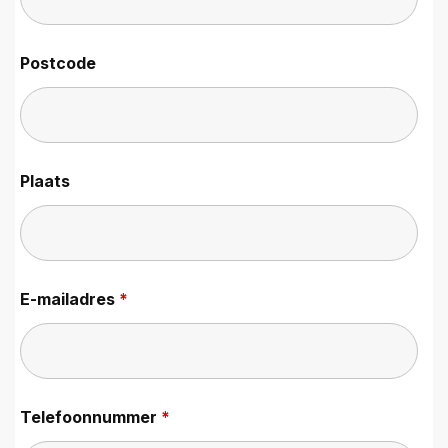
Postcode
Plaats
E-mailadres
*
Telefoonnummer
*