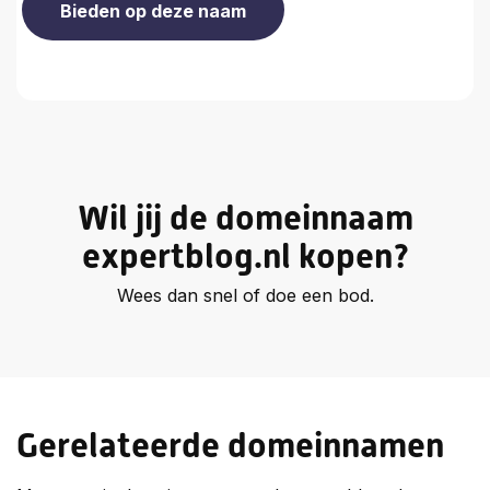
Wil jij de domeinnaam
expertblog.nl kopen?
Wees dan snel of doe een bod.
Gerelateerde domeinnamen