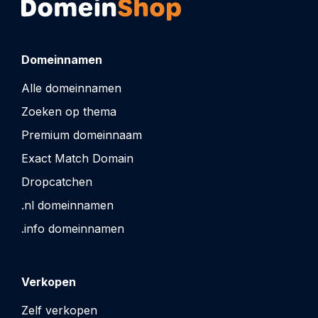
Domeinnamen
Alle domeinnamen
Zoeken op thema
Premium domeinnaam
Exact Match Domain
Dropcatchen
.nl domeinnamen
.info domeinnamen
Verkopen
Zelf verkopen