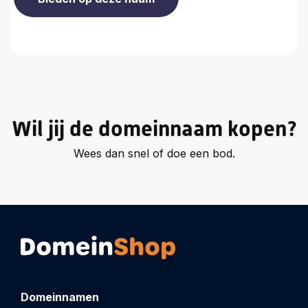
Wil jij de domeinnaam kopen?
Wees dan snel of doe een bod.
Domeinnamen