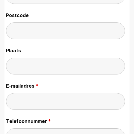
Postcode
Plaats
E-mailadres
*
Telefoonnummer
*