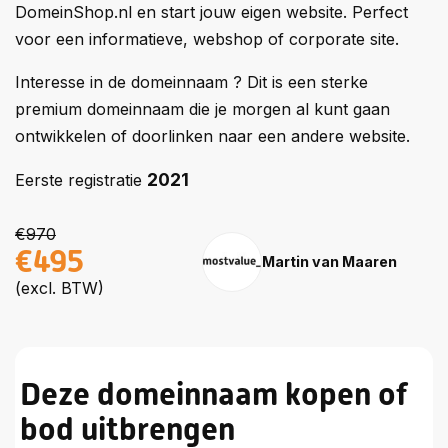
DomeinShop.nl en start jouw eigen website. Perfect
voor een informatieve, webshop of corporate site.
Interesse in de domeinnaam ? Dit is een sterke
premium domeinnaam die je morgen al kunt gaan
ontwikkelen of doorlinken naar een andere website.
2021
Eerste registratie
€970
€495
Martin van Maaren
(excl. BTW)
Deze domeinnaam kopen of
bod uitbrengen