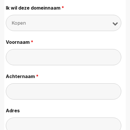
Ik wil deze domeinnaam
*
Voornaam
*
Achternaam
*
Adres