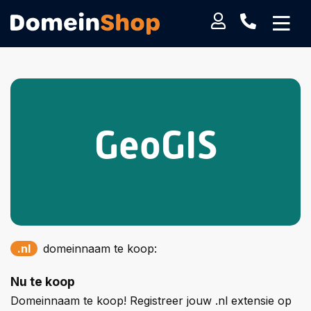
GeoGIS
.nl
domeinnaam te koop:
Nu te koop
Domeinnaam te koop! Registreer jouw .nl extensie op