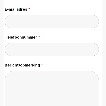
E-mailadres
*
Telefoonnummer
*
Bericht/opmerking
*