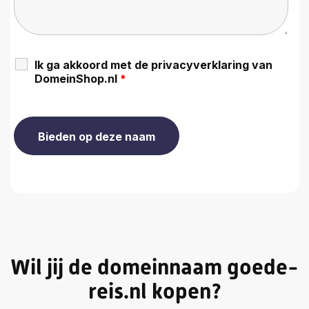
Ik ga akkoord met de privacyverklaring van
DomeinShop.nl
*
Wil jij de domeinnaam goede-
reis.nl kopen?