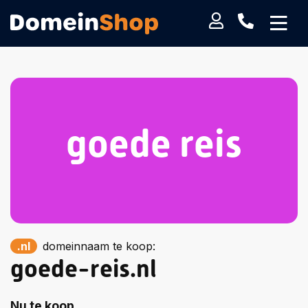
goede reis
.nl
domeinnaam te koop:
goede-reis.nl
Nu te koop