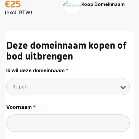
€25
Koop Domeinnaam
(excl. BTW)
Deze domeinnaam kopen of
bod uitbrengen
Ik wil deze domeinnaam
*
Voornaam
*