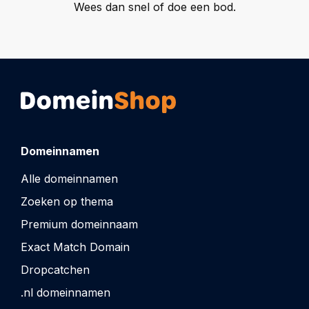
Wees dan snel of doe een bod.
Domeinnamen
Alle domeinnamen
Zoeken op thema
Premium domeinnaam
Exact Match Domain
Dropcatchen
.nl domeinnamen