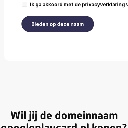
Ik ga akkoord met de privacyverklarin
Wil jij de domeinnaam
googleplaycard.nl kopen?