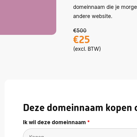
domeinnaam die je morgen
andere website.
€500
€25
(excl. BTW)
Deze domeinnaam kopen o
Ik wil deze domeinnaam
*