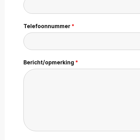
Telefoonnummer
*
Bericht/opmerking
*