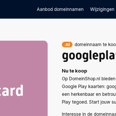
Aanbod domeinnamen
Wijzigingen
.nl
domeinnaam te koo
googlepla
Nu te koop
Op DomeinShop.nl bieden
card
Google Play kaarten: goog
een herkenbaar en betrou
Play tegoed. Start jouw s
Interesse in de domeinna