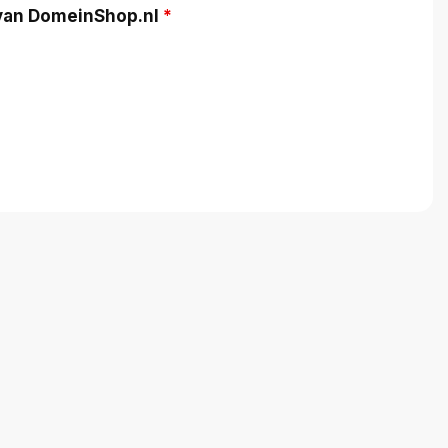
g van DomeinShop.nl
*