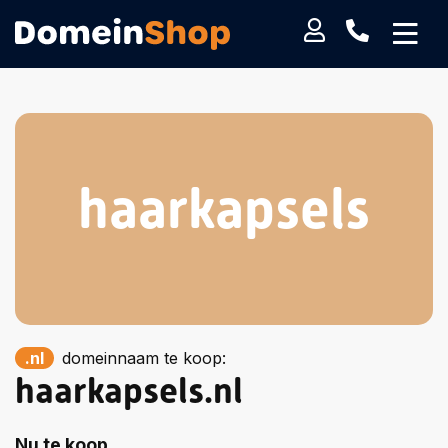
haarkapsels
.nl
domeinnaam te koop:
haarkapsels.nl
Nu te koop