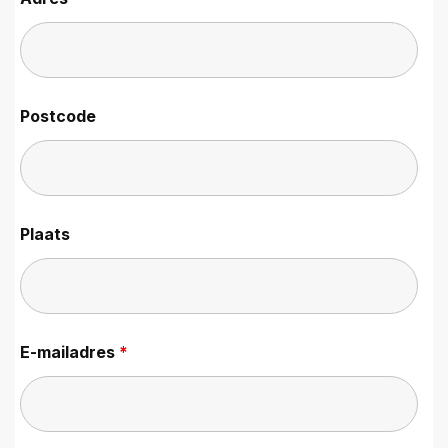
Postcode
Plaats
E-mailadres
*