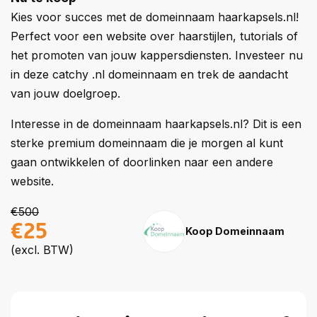
Kies voor succes met de domeinnaam haarkapsels.nl!
Perfect voor een website over haarstijlen, tutorials of
het promoten van jouw kappersdiensten. Investeer nu
in deze catchy .nl domeinnaam en trek de aandacht
van jouw doelgroep.
Interesse in de domeinnaam haarkapsels.nl? Dit is een
sterke premium domeinnaam die je morgen al kunt
gaan ontwikkelen of doorlinken naar een andere
website.
€500
€25
Koop Domeinnaam
(excl. BTW)