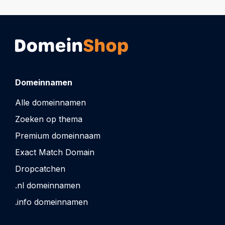
Domeinnamen
Alle domeinnamen
Zoeken op thema
Premium domeinnaam
Exact Match Domain
Dropcatchen
.nl domeinnamen
.info domeinnamen