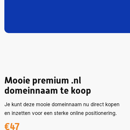
Mooie premium .nl
domeinnaam te koop
Je kunt deze mooie domeinnaam nu direct kopen
en inzetten voor een sterke online positionering.
€47