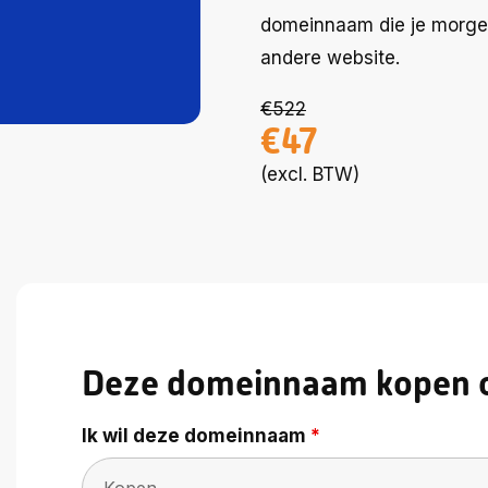
domeinnaam die je morgen
andere website.
€522
€47
(excl. BTW)
Deze domeinnaam kopen o
Ik wil deze domeinnaam
*