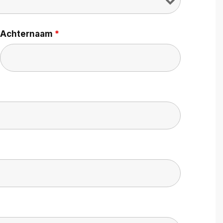
Achternaam
*