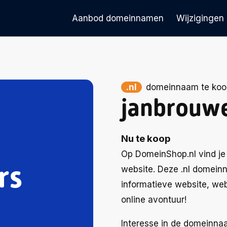
Aanbod domeinnamen
Wijzigingen
.nl
domeinnaam te koo
janbrouwe
Nu te koop
Op DomeinShop.nl vind je
rs
website. Deze .nl domein
informatieve website, web
online avontuur!
Interesse in de domeinnaa