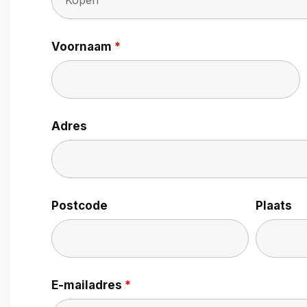
Voornaam
*
Adres
Postcode
Plaats
E-mailadres
*