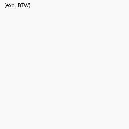
(excl. BTW)