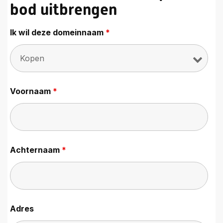
bod uitbrengen
Ik wil deze domeinnaam
*
Voornaam
*
Achternaam
*
Adres