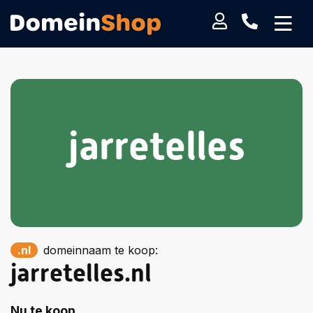
jarretelles
.nl
domeinnaam te koop:
jarretelles.nl
Nu te koop