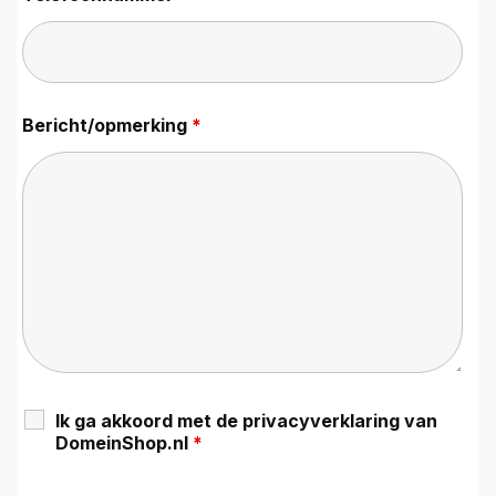
Bericht/opmerking
*
Ik ga akkoord met de privacyverklaring van
DomeinShop.nl
*