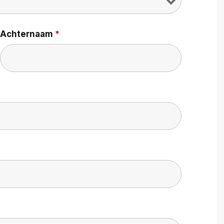
Achternaam
*