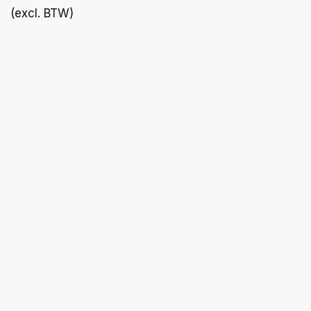
(excl. BTW)