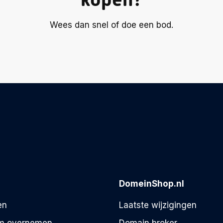
Wees dan snel of doe een bod.
DomeinShop.nl
en
Laatste wijzigingen