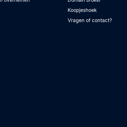
m overnemen
Domain broker
Koopjeshoek
Vragen of contact?