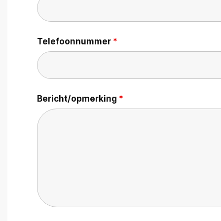
Telefoonnummer
*
Bericht/opmerking
*