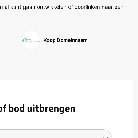
 al kunt gaan ontwikkelen of doorlinken naar een
Koop Domeinnaam
f bod uitbrengen