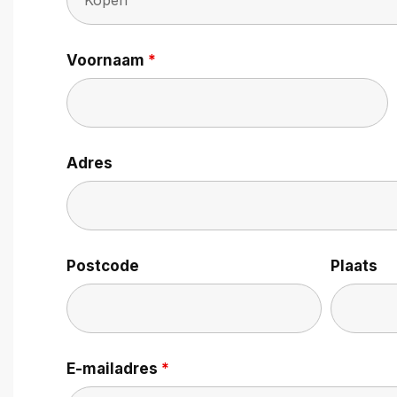
Voornaam
*
Adres
Postcode
Plaats
E-mailadres
*