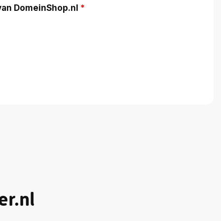
g van DomeinShop.nl
*
er.nl