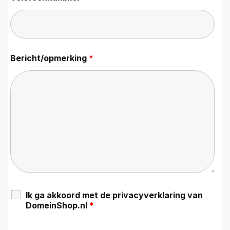
Bericht/opmerking
*
Ik ga akkoord met de privacyverklaring van
DomeinShop.nl
*