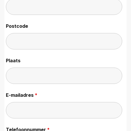
Postcode
Plaats
E-mailadres
*
Telefoonnummer
*