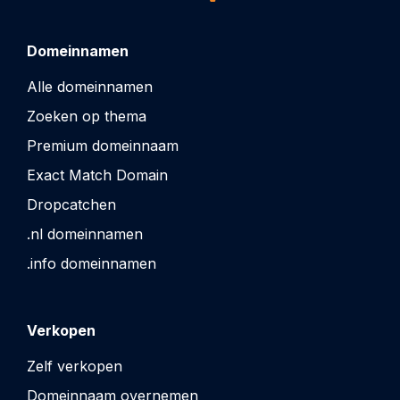
Domeinnamen
Alle domeinnamen
Zoeken op thema
Premium domeinnaam
Exact Match Domain
Dropcatchen
.nl domeinnamen
.info domeinnamen
Verkopen
Zelf verkopen
Domeinnaam overnemen