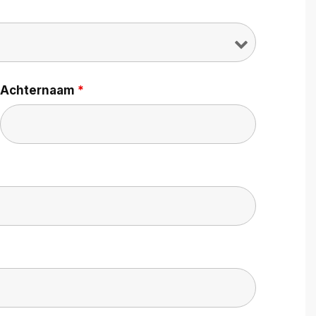
Achternaam
*