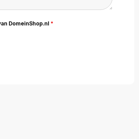
g van DomeinShop.nl
*