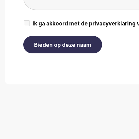
Ik ga akkoord met de privacyverklarin