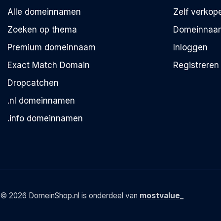
Alle domeinnamen
Zelf verkop
Zoeken op thema
Domeinnaa
Premium domeinnaam
Inloggen
Exact Match Domain
Registreren
Dropcatchen
.nl domeinnamen
.info domeinnamen
© 2026 DomeinShop.nl is onderdeel van
mostvalue_