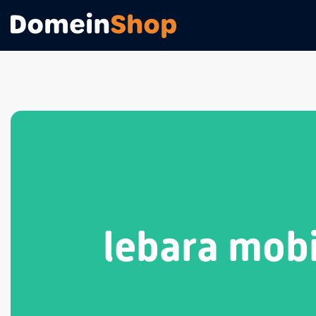
lebara mobi