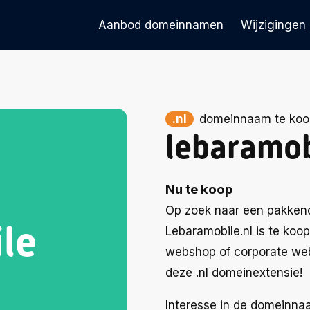
Aanbod domeinnamen
Wijzigingen
.nl
domeinnaam te koo
lebaramob
Nu te koop
Op zoek naar een pakken
le
Lebaramobile.nl is te koop
webshop of corporate web
deze .nl domeinextensie!
Interesse in de domeinnaa