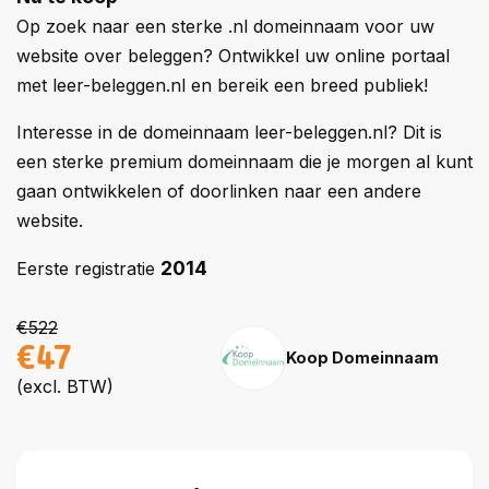
Op zoek naar een sterke .nl domeinnaam voor uw
website over beleggen? Ontwikkel uw online portaal
met leer-beleggen.nl en bereik een breed publiek!
Interesse in de domeinnaam leer-beleggen.nl? Dit is
een sterke premium domeinnaam die je morgen al kunt
gaan ontwikkelen of doorlinken naar een andere
website.
2014
Eerste registratie
€522
€47
Koop Domeinnaam
(excl. BTW)