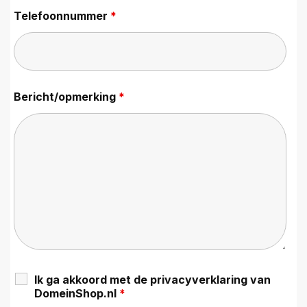
Telefoonnummer
*
Bericht/opmerking
*
Ik ga akkoord met de privacyverklaring van
DomeinShop.nl
*