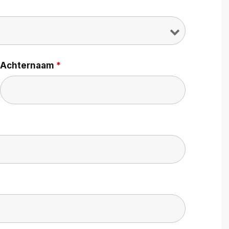
Achternaam
*