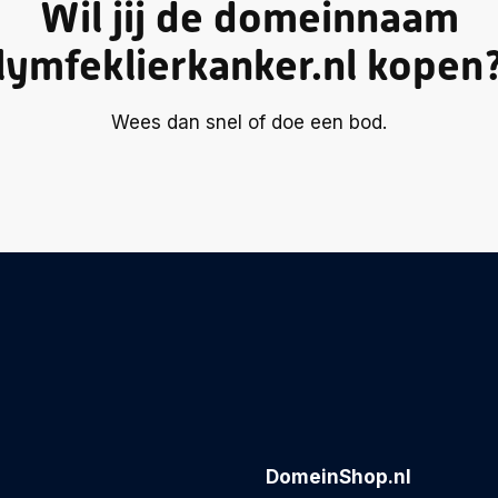
Wil jij de domeinnaam
lymfeklierkanker.nl kopen
Wees dan snel of doe een bod.
DomeinShop.nl