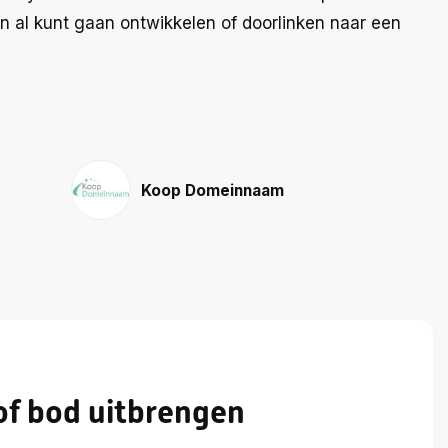
 al kunt gaan ontwikkelen of doorlinken naar een
Koop Domeinnaam
f bod uitbrengen