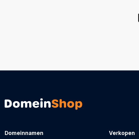
Domeinnamen
Verkopen