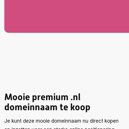
Mooie premium .nl
domeinnaam te koop
Je kunt deze mooie domeinnaam nu direct kopen