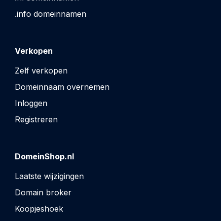
.info domeinnamen
Verkopen
Zelf verkopen
Domeinnaam overnemen
Inloggen
Registreren
DomeinShop.nl
Laatste wijzigingen
Domain broker
Koopjeshoek