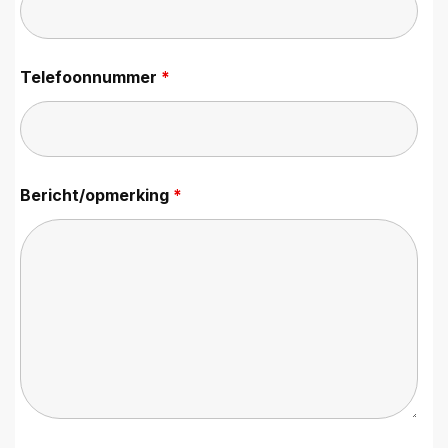
Telefoonnummer
*
Bericht/opmerking
*