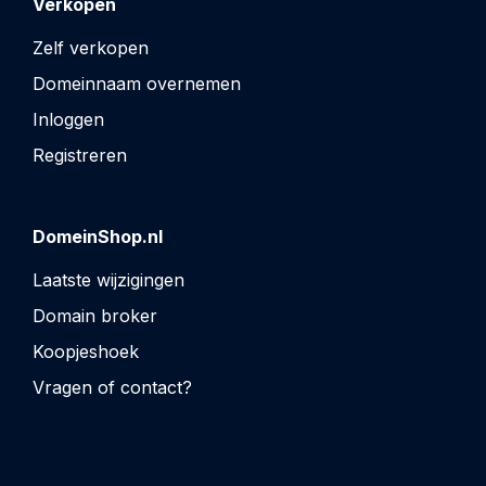
Verkopen
Zelf verkopen
Domeinnaam overnemen
Inloggen
Registreren
DomeinShop.nl
Laatste wijzigingen
Domain broker
Koopjeshoek
Vragen of contact?