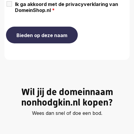
Ik ga akkoord met de privacyverklaring van
DomeinShop.nl
*
Wil jij de domeinnaam
nonhodgkin.nl kopen?
Wees dan snel of doe een bod.