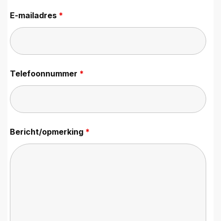
E-mailadres
*
Telefoonnummer
*
Bericht/opmerking
*