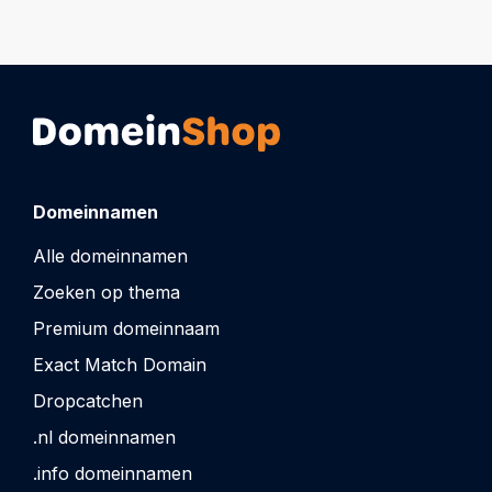
Domeinnamen
Alle domeinnamen
Zoeken op thema
Premium domeinnaam
Exact Match Domain
Dropcatchen
.nl domeinnamen
.info domeinnamen