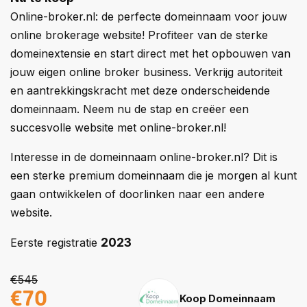
Online-broker.nl: de perfecte domeinnaam voor jouw
online brokerage website! Profiteer van de sterke
domeinextensie en start direct met het opbouwen van
jouw eigen online broker business. Verkrijg autoriteit
en aantrekkingskracht met deze onderscheidende
domeinnaam. Neem nu de stap en creëer een
succesvolle website met online-broker.nl!
Interesse in de domeinnaam online-broker.nl? Dit is
een sterke premium domeinnaam die je morgen al kunt
gaan ontwikkelen of doorlinken naar een andere
website.
2023
Eerste registratie
€545
€70
Koop Domeinnaam