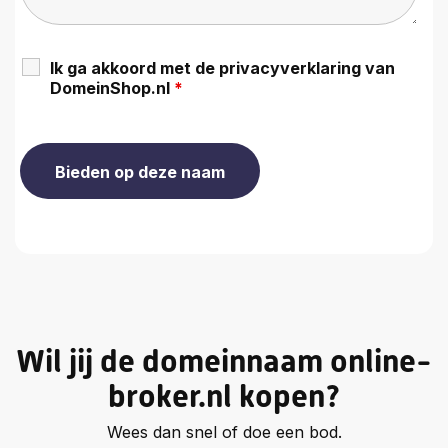
Ik ga akkoord met de privacyverklaring van
DomeinShop.nl
*
Wil jij de domeinnaam online-
broker.nl kopen?
Wees dan snel of doe een bod.