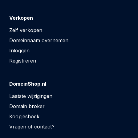
Verkopen
Zelf verkopen
Domeinnaam overnemen
Inloggen
Registreren
DomeinShop.nl
Laatste wijzigingen
Domain broker
Koopjeshoek
Vragen of contact?