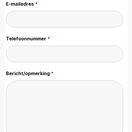
E-mailadres
*
Telefoonnummer
*
Bericht/opmerking
*