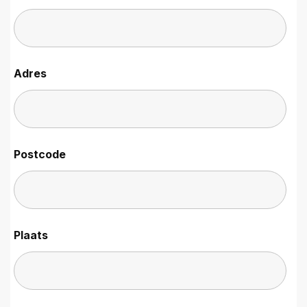
Adres
Postcode
Plaats