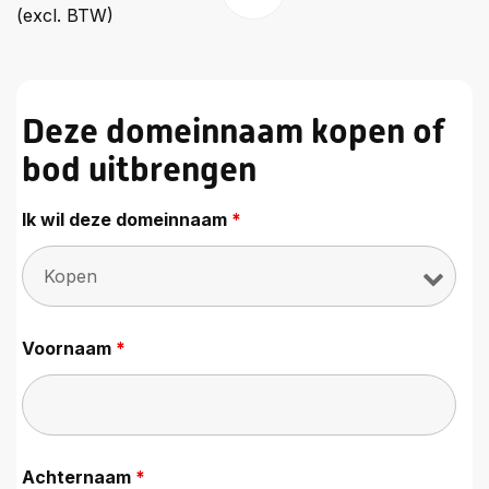
(excl. BTW)
Deze domeinnaam kopen of
bod uitbrengen
Ik wil deze domeinnaam
*
Voornaam
*
Achternaam
*