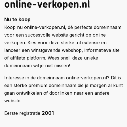
online-verkopen.nl
Nu te koop
Koop nu online-verkopen.nl, dé perfecte domeinnaam
voor een succesvolle website gericht op online
verkopen. Kies voor deze sterke .nl extensie en
lanceer een winstgevende webshop, informatieve site
of affiliate platform. Wees snel, deze unieke
domeinnaam wil je niet missen!
Interesse in de domeinnaam online-verkopen.nl? Dit is
een sterke premium domeinnaam die je morgen al kunt
gaan ontwikkelen of doorlinken naar een andere
website.
2001
Eerste registratie