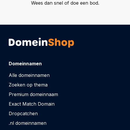
Wees dan snel of doe een bod.
Domeinnamen
Alle domeinnamen
Zoeken op thema
Premium domeinnaam
Exact Match Domain
Dropcatchen
.nl domeinnamen