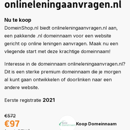
onlineleningaanvragen.nl
Nu te koop
DomeinShop.nl biedt onlineleningaanvragen.nl aan,
een pakkende .nl domeinnaam voor een website
gericht op online leningen aanvragen. Maak nu een
vliegende start met deze krachtige domeinnaam!
Interesse in de domeinnaam onlineleningaanvragen.nl?
Dit is een sterke premium domeinnaam die je morgen
al kunt gaan ontwikkelen of doorlinken naar een
andere website.
2021
Eerste registratie
€572
€97
Koop Domeinnaam