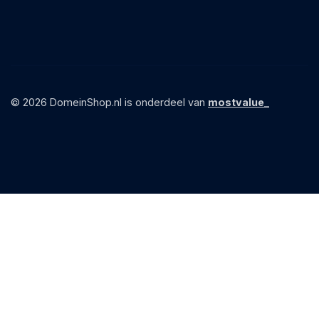
© 2026 DomeinShop.nl is onderdeel van
mostvalue_