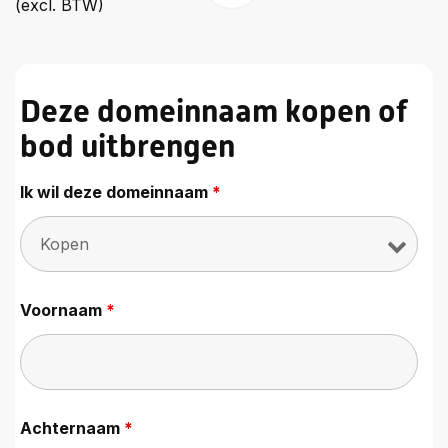
(excl. BTW)
Deze domeinnaam kopen of
bod uitbrengen
Ik wil deze domeinnaam
*
Voornaam
*
Achternaam
*