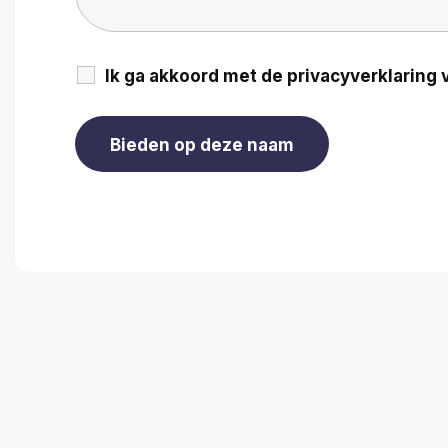
Ik ga akkoord met de privacyverklarin