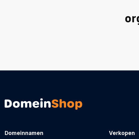
or
Domeinnamen
Verkopen