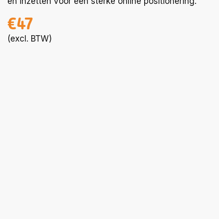
en inzetten voor een sterke online positionering.
€47
(excl. BTW)