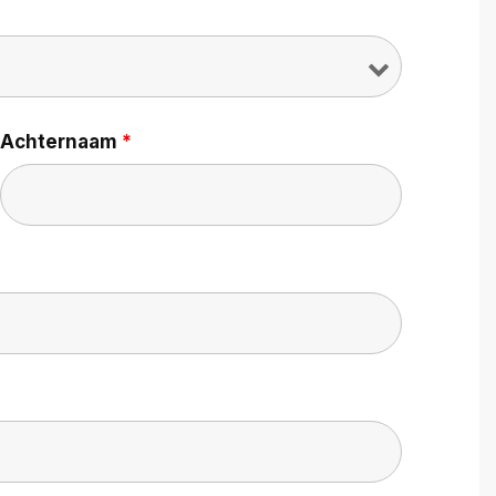
Achternaam
*