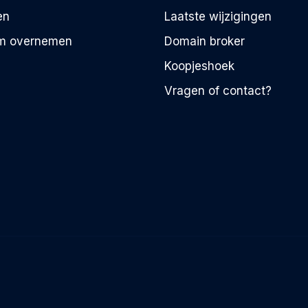
en
Laatste wijzigingen
m overnemen
Domain broker
Koopjeshoek
Vragen of contact?