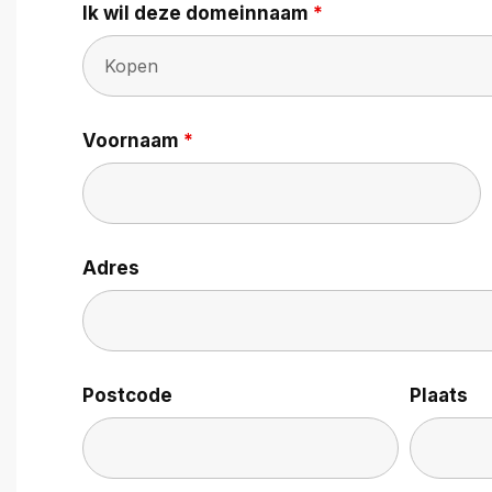
Ik wil deze domeinnaam
*
Voornaam
*
Adres
Postcode
Plaats