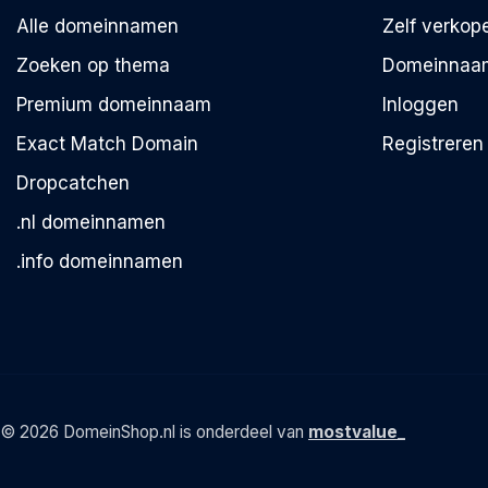
Alle domeinnamen
Zelf verkop
Zoeken op thema
Domeinnaa
Premium domeinnaam
Inloggen
Exact Match Domain
Registreren
Dropcatchen
.nl domeinnamen
.info domeinnamen
© 2026 DomeinShop.nl is onderdeel van
mostvalue_