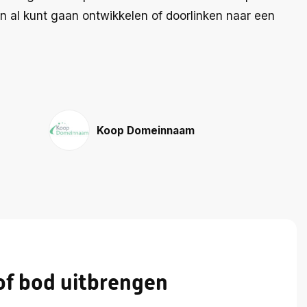
 al kunt gaan ontwikkelen of doorlinken naar een
Koop Domeinnaam
f bod uitbrengen