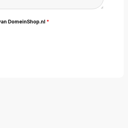
g van DomeinShop.nl
*