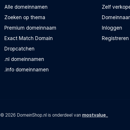
Alle domeinnamen
Zelf verkop
Zoeken op thema
Domeinnaa
Premium domeinnaam
Inloggen
Exact Match Domain
Registreren
Dropcatchen
.nl domeinnamen
.info domeinnamen
© 2026 DomeinShop.nl is onderdeel van
mostvalue_