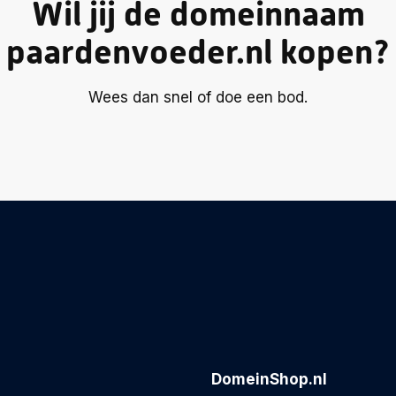
Wil jij de domeinnaam
paardenvoeder.nl kopen?
Wees dan snel of doe een bod.
DomeinShop.nl