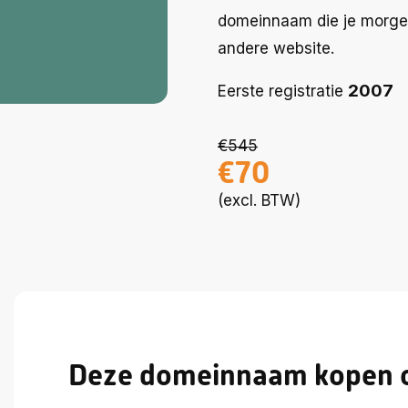
domeinnaam die je morgen
andere website.
2007
Eerste registratie
€545
€70
(excl. BTW)
Deze domeinnaam kopen o