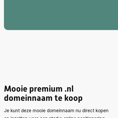
Mooie premium .nl
domeinnaam te koop
Je kunt deze mooie domeinnaam nu direct kopen