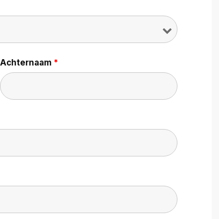
Achternaam
*