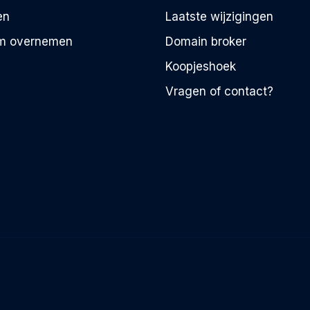
en
Laatste wijzigingen
m overnemen
Domain broker
Koopjeshoek
Vragen of contact?