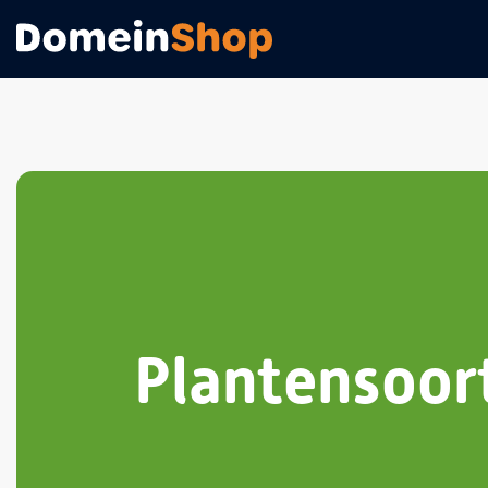
Plantensoor