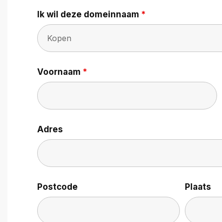
Ik wil deze domeinnaam
*
Voornaam
*
Adres
Postcode
Plaats