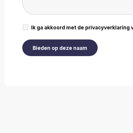
Ik ga akkoord met de privacyverklarin