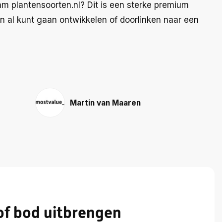
m plantensoorten.nl? Dit is een sterke premium
 al kunt gaan ontwikkelen of doorlinken naar een
Martin van Maaren
f bod uitbrengen