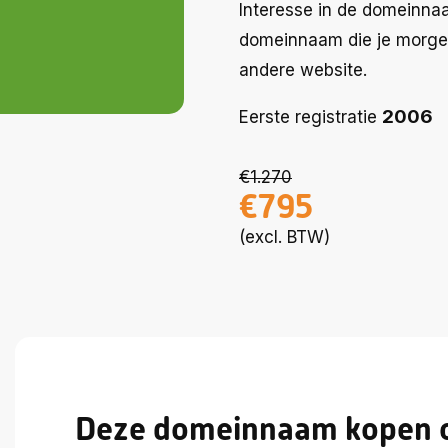
Interesse in de domeinnaa
domeinnaam die je morgen
andere website.
2006
Eerste registratie
€1.270
€795
(excl. BTW)
Deze domeinnaam kopen o