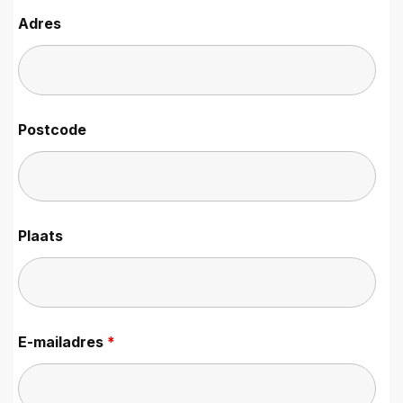
Adres
Postcode
Plaats
E-mailadres
*