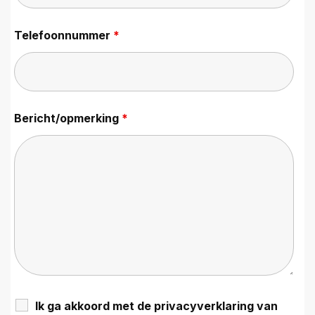
Telefoonnummer
*
Bericht/opmerking
*
Ik ga akkoord met de privacyverklaring van