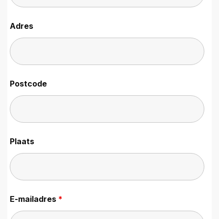
Adres
Postcode
Plaats
E-mailadres
*