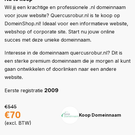
Wil jij een krachtige en professionele .nl domeinnaam
voor jouw website? Quercusrobur.nl is te koop op
DomeinShop.nl! Ideaal voor een informatieve website,
webshop of corporate site. Start nu jouw online
succes met deze unieke domeinnaam.
Interesse in de domeinnaam quercusrobur.nl? Dit is
een sterke premium domeinnaam die je morgen al kunt
gaan ontwikkelen of doorlinken naar een andere
website.
2009
Eerste registratie
€545
€70
Koop Domeinnaam
(excl. BTW)