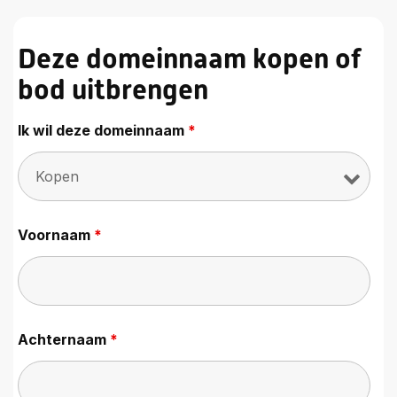
Deze domeinnaam kopen of
bod uitbrengen
Ik wil deze domeinnaam
*
Voornaam
*
Achternaam
*