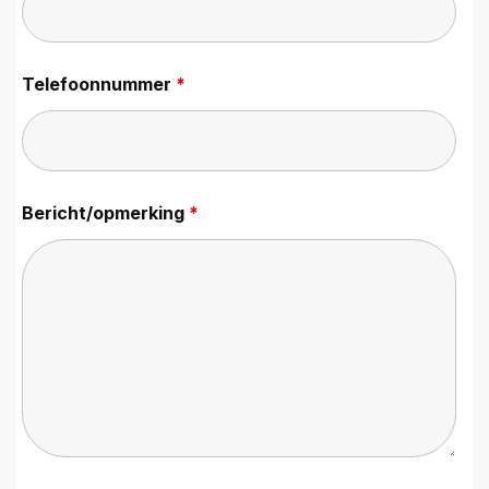
Telefoonnummer
*
Bericht/opmerking
*