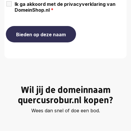
Ik ga akkoord met de privacyverklaring van
DomeinShop.nl
*
Wil jij de domeinnaam
quercusrobur.nl kopen?
Wees dan snel of doe een bod.