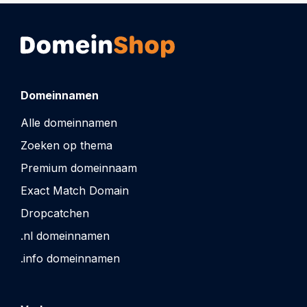
Domeinnamen
Alle domeinnamen
Zoeken op thema
Premium domeinnaam
Exact Match Domain
Dropcatchen
.nl domeinnamen
.info domeinnamen