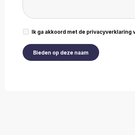
Ik ga akkoord met de privacyverklarin