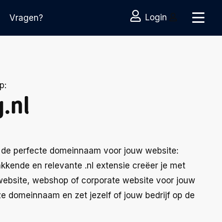
Login
Vragen?
p:
.nl
 de perfecte domeinnaam voor jouw website:
akkende en relevante .nl extensie creëer je met
ebsite, webshop of corporate website voor jouw
eze domeinnaam en zet jezelf of jouw bedrijf op de