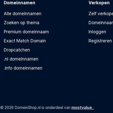
Domeinnamen
Verkopen
Alle domeinnamen
Zelf verkop
Zoeken op thema
Domeinnaa
Premium domeinnaam
Inloggen
Exact Match Domain
Registreren
Dropcatchen
.nl domeinnamen
.info domeinnamen
© 2026 DomeinShop.nl is onderdeel van
mostvalue_