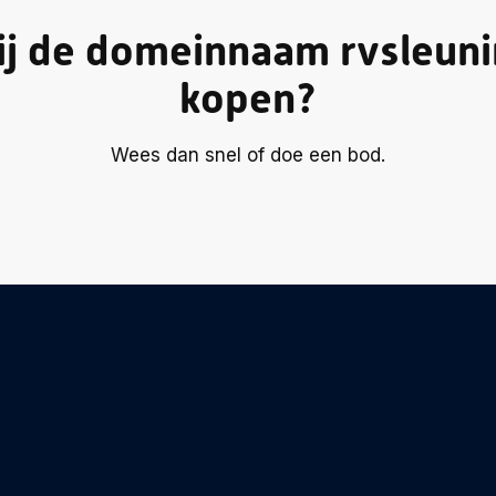
jij de domeinnaam rvsleuni
kopen?
Wees dan snel of doe een bod.