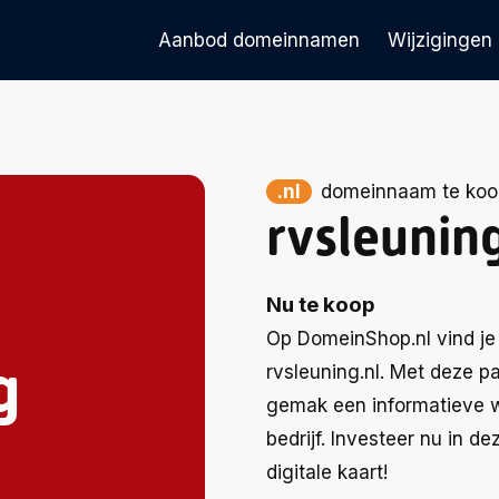
Aanbod domeinnamen
Wijzigingen
.nl
domeinnaam te koo
rvsleuning
Nu te koop
Op DomeinShop.nl vind je
g
rvsleuning.nl. Met deze p
gemak een informatieve w
bedrijf. Investeer nu in d
digitale kaart!