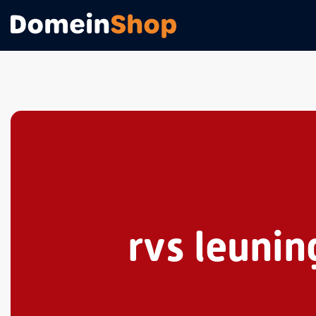
rvs leunin