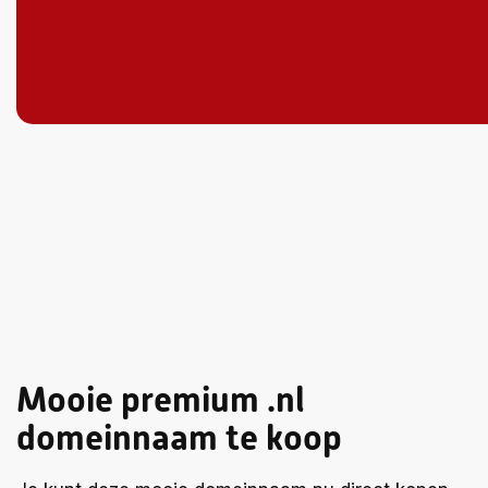
Mooie premium .nl
domeinnaam te koop