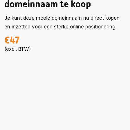
domeinnaam te koop
Je kunt deze mooie domeinnaam nu direct kopen
en inzetten voor een sterke online positionering.
€47
(excl. BTW)