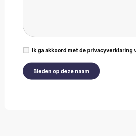
Ik ga akkoord met de privacyverklarin