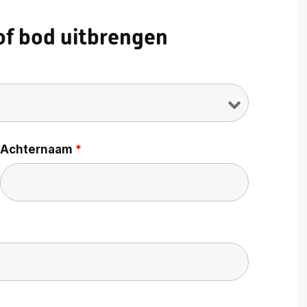
f bod uitbrengen
Achternaam
*