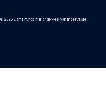
© 2026 DomeinShop.nl is onderdeel van
mostvalue_