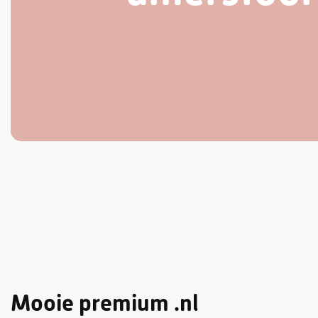
Mooie premium .nl