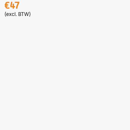
€47
(excl. BTW)