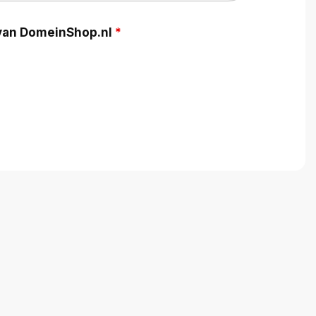
g van DomeinShop.nl
*