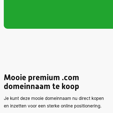
Mooie premium .com
domeinnaam te koop
Je kunt deze mooie domeinnaam nu direct kopen
en inzetten voor een sterke online positionering.