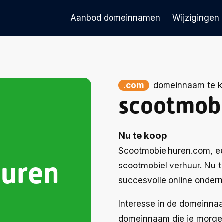
Aanbod domeinnamen
Wijzigingen
.com
domeinnaam te k
scootmob
Nu te koop
Scootmobielhuren.com, e
huren
scootmobiel verhuur. Nu t
succesvolle online onder
Interesse in de domeinna
domeinnaam die je morgen